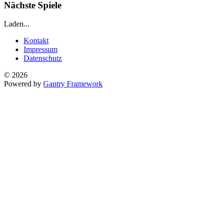
Nächste Spiele
Laden...
Kontakt
Impressum
Datenschutz
© 2026
Powered by
Gantry Framework