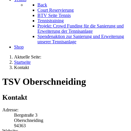
Back
Court Reservierung
BTV Seite Tennis
Tennistraining
Projekt: Crowd Funding für die Sanierung und
Erweiterung der Tennisanlage
Spendenaktion zur Sanierung und Erweiterung
unserer Tennisanlage
Shop
Aktuelle Seite:
Startseite
Kontakt
TSV Oberschneiding
Kontakt
Adresse:
Bergstraße 3
Oberschneiding
94363
Website: