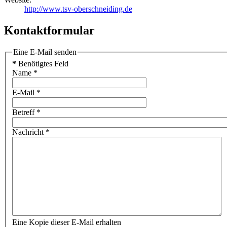
http://www.tsv-oberschneiding.de
Kontaktformular
Eine E-Mail senden
*
Benötigtes Feld
Name
*
E-Mail
*
Betreff
*
Nachricht
*
Eine Kopie dieser E-Mail erhalten