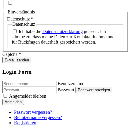
Einverständnis
Datenschutz
*
Datenschutz
Ich habe die
Datenschutzerklärung
gelesen. Ich
stimme zu, dass meine Daten zur Kontaktaufnahme und
für Rückfragen dauerhaft gespeichert werden.
Captcha
*
E-Mail senden
Login Form
Benutzername
Passwort
Passwort anzeigen
Angemeldet bleiben
Anmelden
Passwort vergessen?
Benutzername vergessen?
Registrieren