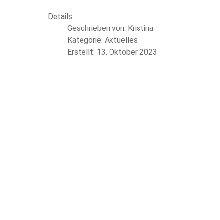
Details
Geschrieben von:
Kristina
Kategorie:
Aktuelles
Erstellt: 13. Oktober 2023