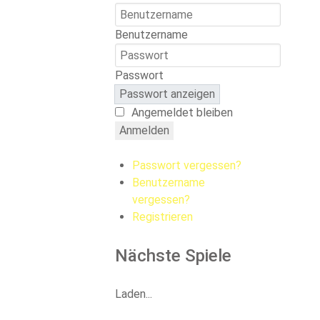
Benutzername
Passwort
Passwort anzeigen
Angemeldet bleiben
Anmelden
Passwort vergessen?
Benutzername
vergessen?
Registrieren
Nächste Spiele
Laden...