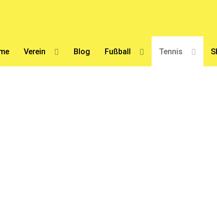
me
Verein
Blog
Fußball
Tennis
S