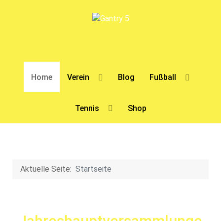
Home
Verein
Blog
Fußball
Tennis
Shop
Aktuelle Seite:
Startseite
Jahreshauptversammlungen