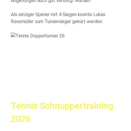
Angehörigen auch gut versorgt wurden.
Als einziger Spieler mit 4 Siegen konnte Lukas
Rossmüller zum Turniersieger gekürt werden.
Tennis Schnuppertraining
2026