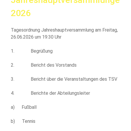
2026
Tagesordnung Jahreshauptversammlung am Freitag,
26.06.2026 um 19:30 Uhr
1. Begrüßung
2. Bericht des Vorstands
3. Bericht über die Veranstaltungen des TSV
4. Berichte der Abteilungsleiter
a) Fußball
b) Tennis