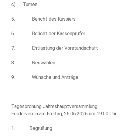
c) Turnen
5. Bericht des Kassiers
6. Bericht der Kassenprüfer
7. Entlastung der Vorstandschaft
8. Neuwahlen
9. Wünsche und Anträge
Tagesordnung Jahreshauptversammlung
Förderverein am Freitag, 26.06.2026 um 19:00 Uhr
1. Begrüßung