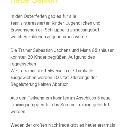
In den Osterferien gab es für alle
tennisinteressierten Kinder, Jugendlichen und
Erwachsenen ein Schnuppertrainingsangebot,
welches zahlreich angenommen wurde.
Die Trainer Sebastian Jachens und Maria Gölzhäuser
konnten 20 Kinder begrüßen. Aufgrund des
regnerischen
Wetters musste teilweise in die Turnhalle
ausgewichen werden. Das tat allerdings der
Begeisterung keinen Abbruch.
Aus den Teilnehmern konnten im Anschluss 5 neue
Trainingsgruppen für das Sommertraining gebildet
werden.
Wegen der großen Nachfrage gibt es heuer erstmals