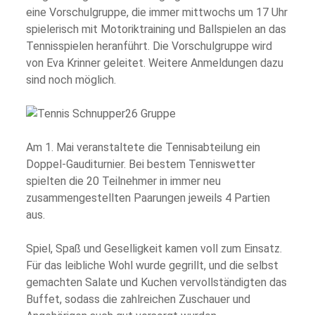
eine Vorschulgruppe, die immer mittwochs um 17 Uhr
spielerisch mit Motoriktraining und Ballspielen an das
Tennisspielen heranführt. Die Vorschulgruppe wird
von Eva Krinner geleitet. Weitere Anmeldungen dazu
sind noch möglich.
Am 1. Mai veranstaltete die Tennisabteilung ein
Doppel-Gauditurnier. Bei bestem Tenniswetter
spielten die 20 Teilnehmer in immer neu
zusammengestellten Paarungen jeweils 4 Partien
aus.
Spiel, Spaß und Geselligkeit kamen voll zum Einsatz.
Für das leibliche Wohl wurde gegrillt, und die selbst
gemachten Salate und Kuchen vervollständigten das
Buffet, sodass die zahlreichen Zuschauer und