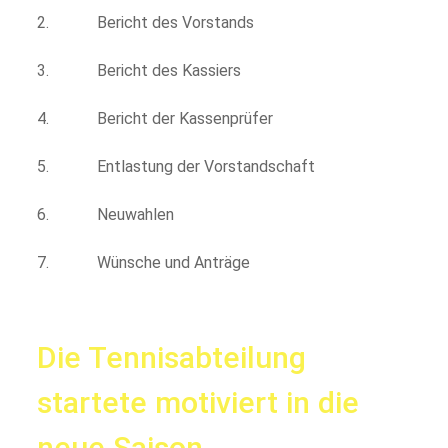
2. Bericht des Vorstands
3. Bericht des Kassiers
4. Bericht der Kassenprüfer
5. Entlastung der Vorstandschaft
6. Neuwahlen
7. Wünsche und Anträge
Die Tennisabteilung
startete motiviert in die
neue Saison