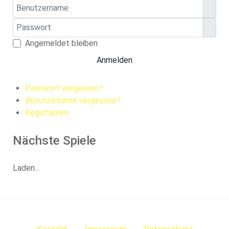
Benutzername
Passwort
Pass
Angemeldet bleiben
Anmelden
Passwort vergessen?
Benutzername vergessen?
Registrieren
Nächste Spiele
Laden...